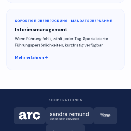
SOFORTIGE ÜBERBRÜCKUNG · MANDATSÜBERNAHME
Interimsmanagement
Wenn Führung fehlt, zählt jeder Tag. Spezialisierte
Führungspersönlichkeiten, kurzfristig verfügbar.
Mehr erfahren
KOOPERATIONEN