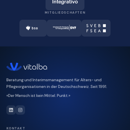
MITGLIEDSCHAFTEN
Beratung und Interimsmanagement für Alters- und
Pflegeorganisationen in der Deutschschweiz. Seit 1991.
«Der Mensch ist kein Mittel. Punkt.»
KONTAKT