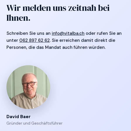
Wir melden uns zeitnah bei
Ihnen.
Schreiben Sie uns an
info@vitalba.ch
oder rufen Sie an
unter
062 897 62 62
. Sie erreichen damit direkt die
Personen, die das Mandat auch führen würden.
David Baer
Gründer und Geschäftsführer