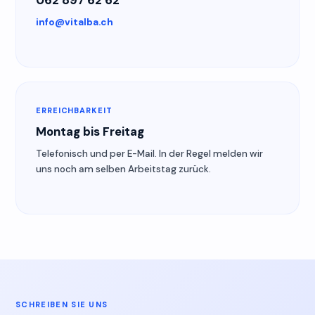
info@vitalba.ch
ERREICHBARKEIT
Montag bis Freitag
Telefonisch und per E-Mail. In der Regel melden wir
uns noch am selben Arbeitstag zurück.
SCHREIBEN SIE UNS