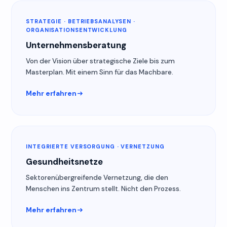
STRATEGIE · BETRIEBSANALYSEN ·
ORGANISATIONSENTWICKLUNG
Unternehmensberatung
Von der Vision über strategische Ziele bis zum
Masterplan. Mit einem Sinn für das Machbare.
Mehr erfahren
INTEGRIERTE VERSORGUNG · VERNETZUNG
Gesundheitsnetze
Sektorenübergreifende Vernetzung, die den
Menschen ins Zentrum stellt. Nicht den Prozess.
Mehr erfahren