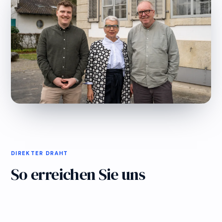
DIREKTER DRAHT
So erreichen Sie uns