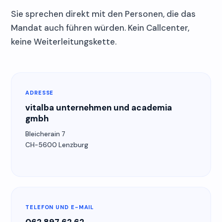
Sie sprechen direkt mit den Personen, die das
Mandat auch führen würden. Kein Callcenter,
keine Weiterleitungskette.
ADRESSE
vitalba unternehmen und academia
gmbh
Bleicherain 7
CH-5600 Lenzburg
TELEFON UND E-MAIL
062 897 62 62