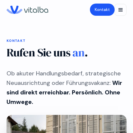
Kontakt
KONTAKT
Rufen Sie uns
an
.
Ob akuter Handlungsbedarf, strategische
Neuausrichtung oder Führungsvakanz:
Wir
sind direkt erreichbar. Persönlich. Ohne
Umwege.