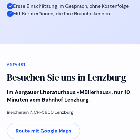
Erste Einschätzung im Gespräch, ohne Kostenfolge
Mit Berater*innen, die Ihre Branche kennen
ANFAHRT
Besuchen Sie uns in Lenzburg
Im Aargauer Literaturhaus «Müllerhaus», nur 10
Minuten vom Bahnhof Lenzburg.
Bleicherain 7, CH-5600 Lenzburg
Route mit Google Maps