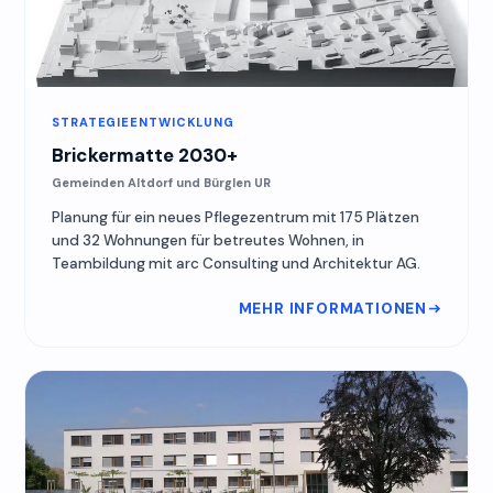
STRATEGIEENTWICKLUNG
Brickermatte 2030+
Gemeinden Altdorf und Bürglen UR
Planung für ein neues Pflegezentrum mit 175 Plätzen
und 32 Wohnungen für betreutes Wohnen, in
Teambildung mit arc Consulting und Architektur AG.
MEHR INFORMATIONEN