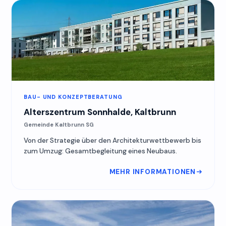
BAU- UND KONZEPTBERATUNG
Alterszentrum Sonnhalde, Kaltbrunn
Gemeinde Kaltbrunn SG
Von der Strategie über den Architekturwettbewerb bis
zum Umzug: Gesamtbegleitung eines Neubaus.
MEHR INFORMATIONEN