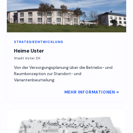
STRATEGIEENTWICKLUNG
Heime Uster
Stadt Uster ZH
Von der Versorgungsplanung über die Betriebs- und
Raumkonzeption zur Standort- und
Variantenbeurteilung.
MEHR INFORMATIONEN