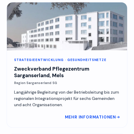
STRATEGIEENTWICKLUNG · GESUNDHEITSNETZE
Zweckverband Pflegezentrum
Sarganserland, Mels
Region Sarganserland SG
Langjährige Begleitung von der Betriebsleitung bis zum
regionalen Integrationsprojekt für sechs Gemeinden
und acht Organisationen.
MEHR INFORMATIONEN