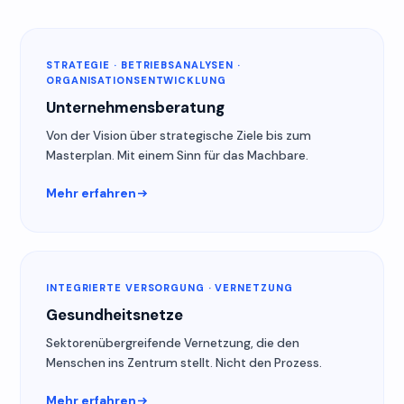
STRATEGIE · BETRIEBSANALYSEN ·
ORGANISATIONSENTWICKLUNG
Unternehmensberatung
Von der Vision über strategische Ziele bis zum
Masterplan. Mit einem Sinn für das Machbare.
Mehr erfahren
INTEGRIERTE VERSORGUNG · VERNETZUNG
Gesundheitsnetze
Sektorenübergreifende Vernetzung, die den
Menschen ins Zentrum stellt. Nicht den Prozess.
Mehr erfahren