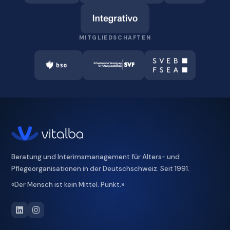
MITGLIEDSCHAFTEN
Beratung und Interimsmanagement für Alters- und
Pflegeorganisationen in der Deutschschweiz. Seit 1991.
«Der Mensch ist kein Mittel. Punkt.»