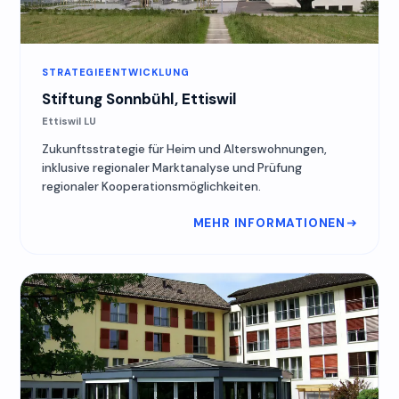
STRATEGIEENTWICKLUNG
Stiftung Sonnbühl, Ettiswil
Ettiswil LU
Zukunftsstrategie für Heim und Alterswohnungen,
inklusive regionaler Marktanalyse und Prüfung
regionaler Kooperationsmöglichkeiten.
MEHR INFORMATIONEN