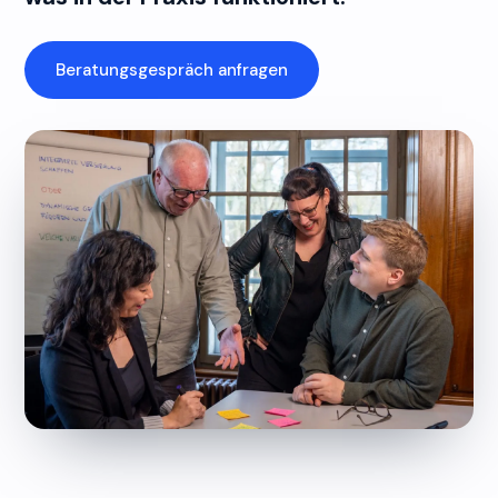
Beratungsgespräch anfragen