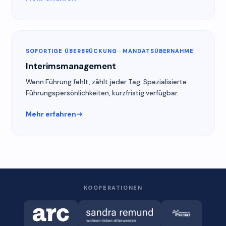
SOFORTIGE ÜBERBRÜCKUNG · MANDATSÜBERNAHME
Interimsmanagement
Wenn Führung fehlt, zählt jeder Tag. Spezialisierte
Führungspersönlichkeiten, kurzfristig verfügbar.
Mehr erfahren
KOOPERATIONEN