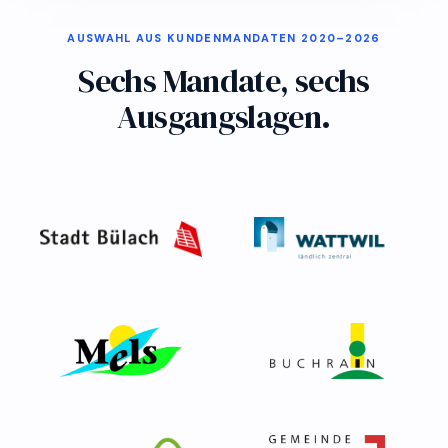
AUSWAHL AUS KUNDENMANDATEN 2020–2026
Sechs Mandate, sechs
Ausgangslagen.